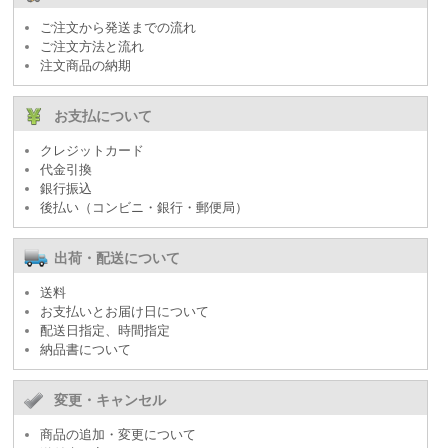
ご注文から発送までの流れ
ご注文方法と流れ
注文商品の納期
お支払について
クレジットカード
代金引換
銀行振込
後払い（コンビニ・銀行・郵便局）
出荷・配送について
送料
お支払いとお届け日について
配送日指定、時間指定
納品書について
変更・キャンセル
商品の追加・変更について