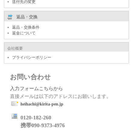
送付先の変更
返品・交換
返品・交換条件
返金について
会社概要
プライバシーポリシー
お問い合わせ
入力フォームこちらから
直接メールは以下のアドレスにお願いします。
heihachi@kirita-pen.jp
0120-182-260
携帯090-9373-4976