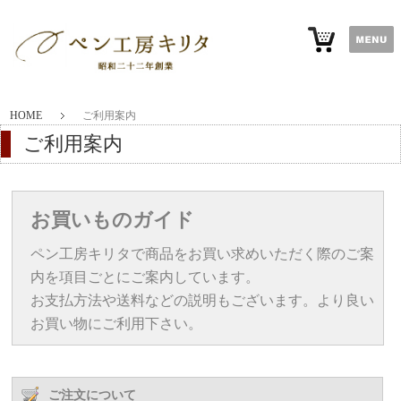
HOME
ご利用案内
ご利用案内
お買いものガイド
ペン工房キリタで商品をお買い求めいただく際のご案
内を項目ごとにご案内しています。
お支払方法や送料などの説明もございます。より良い
お買い物にご利用下さい。
ご注文について