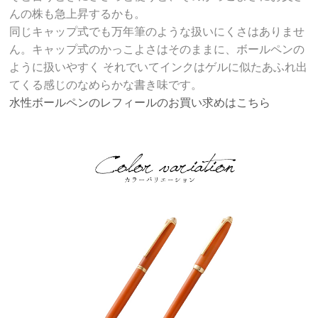
んの株も急上昇するかも。
同じキャップ式でも万年筆のような扱いにくさはありませ
ん。キャップ式のかっこよさはそのままに、ボールペンの
ように扱いやすく それでいてインクはゲルに似たあふれ出
てくる感じのなめらかな書き味です。
水性ボールペンのレフィールのお買い求めはこちら