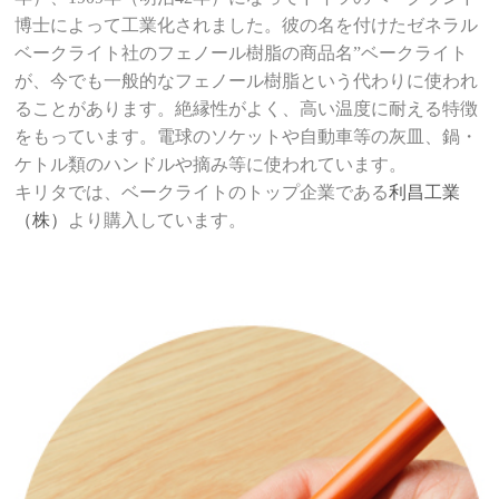
博士によって工業化されました。彼の名を付けたゼネラル
ベークライト社のフェノール樹脂の商品名”ベークライト
が、今でも一般的なフェノール樹脂という代わりに使われ
ることがあります。絶縁性がよく、高い温度に耐える特徴
をもっています。電球のソケットや自動車等の灰皿、鍋・
ケトル類のハンドルや摘み等に使われています。
キリタでは、ベークライトのトップ企業である
利昌工業
（株）
より購入しています。