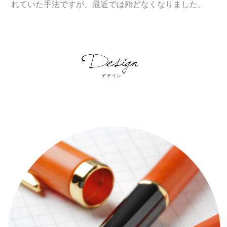
れていた手法ですが、最近では殆どなくなりました。