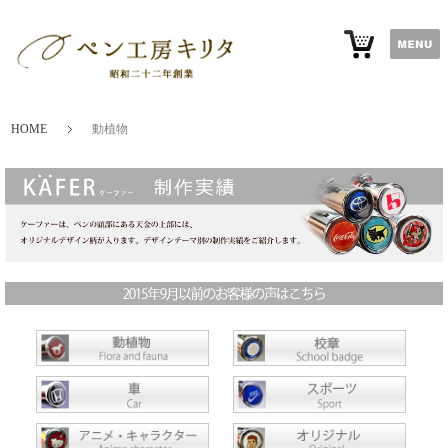
HOME
動植物