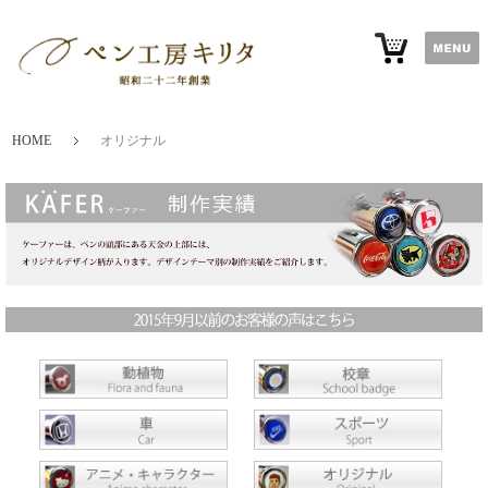
HOME
オリジナル