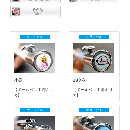
オリジナル
オリジナル
小春
あゆみ
【ボールペン工房キリ
【ボールペン工房キリ
タ】
タ】
オリジナル
オリジナル