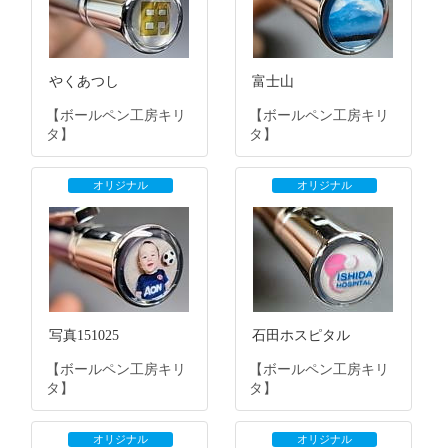
やくあつし
富士山
【ボールペン工房キリ
【ボールペン工房キリ
タ】
タ】
オリジナル
オリジナル
写真151025
石田ホスピタル
【ボールペン工房キリ
【ボールペン工房キリ
タ】
タ】
オリジナル
オリジナル