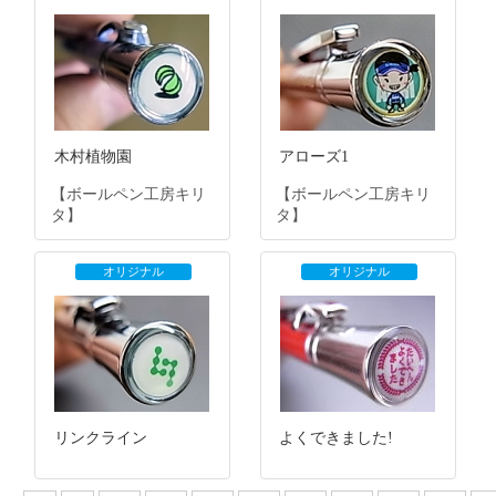
木村植物園
アローズ1
【ボールペン工房キリ
【ボールペン工房キリ
タ】
タ】
オリジナル
オリジナル
リンクライン
よくできました!