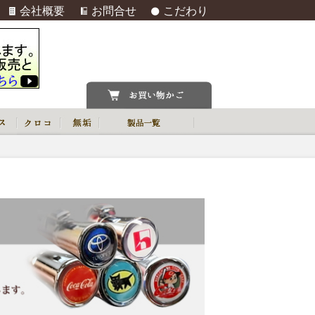
会社概要
お問合せ
こだわり