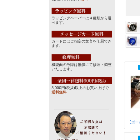
ラッピングペーパーは４種類から選
べます。
カードにはご指定の文言を印刷でき
ます。
機能面の故障は無償にて修理・調整
いたします。
8,000円(税抜)以上のお買い上げで
送料無料
【ボー