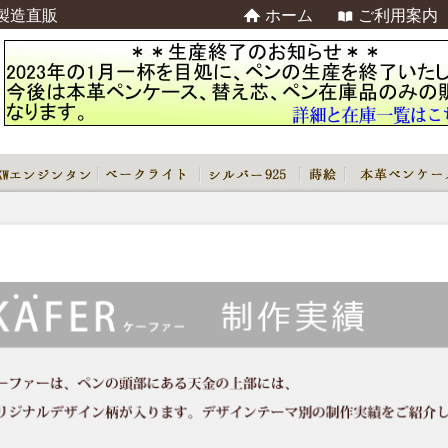
製造直販
ホーム
ご利用案内