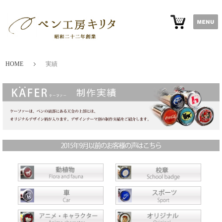
HOME
実績