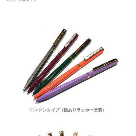
ロンソンタイプ（艶ありラッカー塗装）