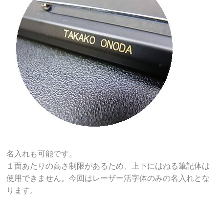
名入れも可能です。
１面あたりの高さ制限があるため、上下にはねる筆記体は
使用できません。今回はレーザー活字体のみの名入れとな
ります。