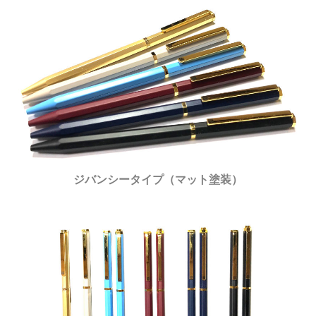
ジバンシータイプ（マット塗装）