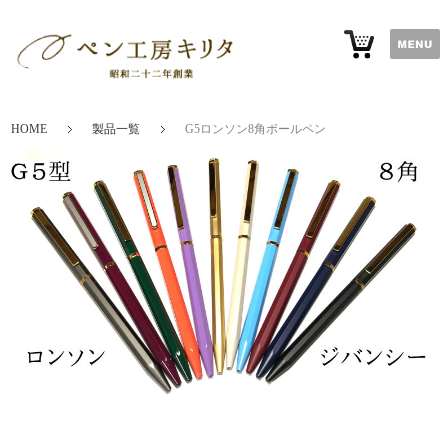
HOME
製品一覧
G5ロンソン8角ボールペン