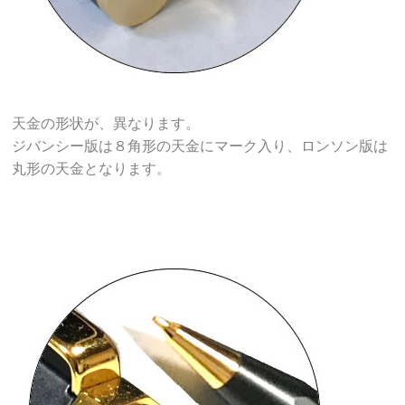
天金の形状が、異なります。
ジバンシー版は８角形の天金にマーク入り、ロンソン版は
丸形の天金となります。