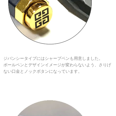
ジバンシータイプにはシャープペンも用意しました。
ボールペンとデザインイメージが変わらないよう、さりげ
ない口金とノックボタンになっています。