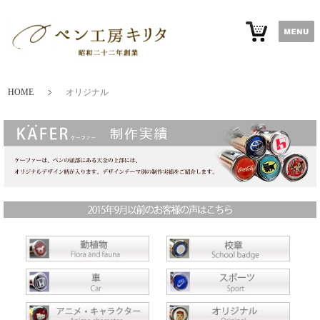
HOME
オリジナル