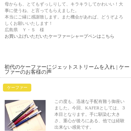
母からも、とてもずっしりして、キラキラしてかわいい！大
事に使うね、と言ってもらえました。
本当にご縁に感謝致します。また機会があれば、どうぞよろ
しくお願いいたします！
広島県 Ｙ・Ｓ 様
お買い上げいただいたケーファーシャープペンはこちら
初代のケーファーにジェットストリームを入れ | ケー
ファーのお客様の声
ケーファー
この度も、迅速な手配有難う御座い
ました。今回、KAFERとしては、３
本目となります。手に馴染む大き
さ、重心が後ろにある、他では経験
出来ない感覚です。