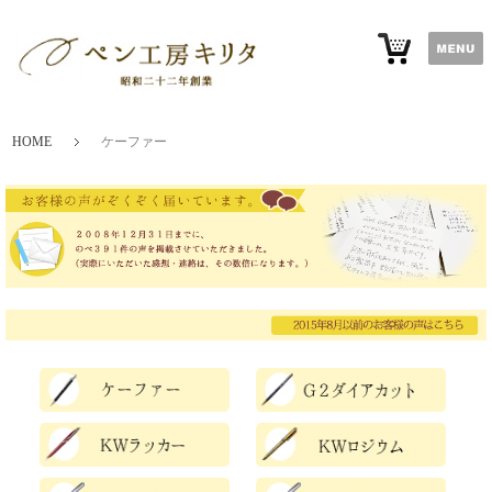
HOME
ケーファー