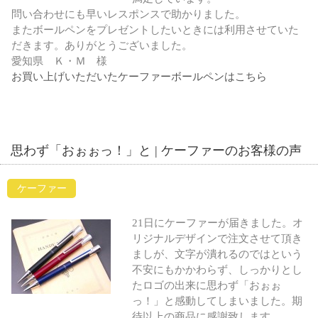
問い合わせにも早いレスポンスで助かりました。
またボールペンをプレゼントしたいときには利用させていた
だきます。ありがとうございました。
愛知県 Ｋ・Ｍ 様
お買い上げいただいたケーファーボールペンはこちら
思わず「おぉぉっ！」と | ケーファーのお客様の声
ケーファー
21日にケーファーが届きました。オ
リジナルデザインで注文させて頂き
ましが、文字が潰れるのではという
不安にもかかわらず、しっかりとし
たロゴの出来に思わず「おぉぉ
っ！」と感動してしまいました。期
待以上の商品に感謝致します。