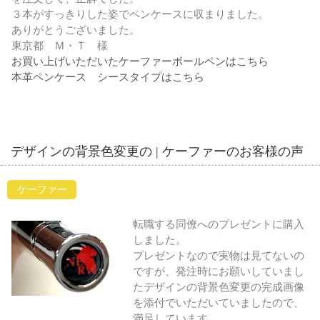
３本がすっきりした姿でペンケースに収まりました。
ありがとうございました。
東京都 Ｍ・Ｔ 様
お買い上げいただいたケーファーボールペンはこちら
本革ペンケース シースタイプはこちら
デザインの背景色変更の | ケーファーのお客様の声
ケーファー
転職する同僚へのプレゼントに購入
しました。
プレゼントなので実物は見てないの
ですが、発注時にお願いしていまし
たデザインの背景色変更の完成画像
を添付でいただいていましたので、
満足しています。