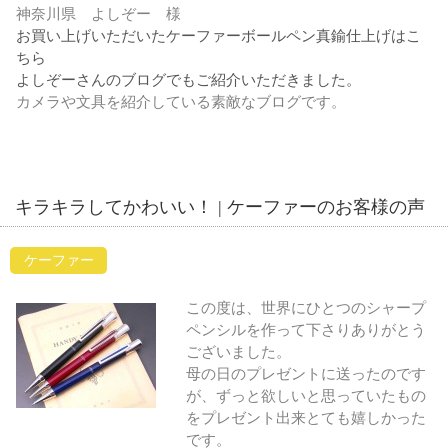
神奈川県 よしぞー 様
お買い上げいただいたケーファーボールペン真鍮仕上げはこ
ちら
よしぞーさんのブログでもご紹介いただきました。
カメラや文具を紹介している素敵なブログです。
キラキラしてかわいい！ | ケーファーのお客様の声
ケーファー
この度は、世界にひとつのシャープ
ペンシルを作って下さりありがとう
ございました。
母の日のプレゼントに送ったのです
が、ずっと欲しいと思っていたもの
をプレゼント出来とても嬉しかった
です。